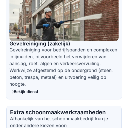
Gevelreiniging (zakelijk)
Gevelreiniging voor bedrijfspanden en complexen
in ijmuiden, bijvoorbeeld het verwijderen van
aanslag, roet, algen en verkeersvervuiling.
Werkwijze afgestemd op de ondergrond (steen,
beton, trespa, metaal) en uitvoering veilig op
hoogte.
Bekijk dienst
Extra schoonmaakwerkzaamheden
Afhankelijk van het schoonmaakbedrijf kun je
onder andere kiezen voor: