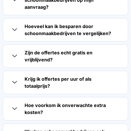
schoonmaakbedrijven op mijn
aanvraag?
Hoeveel kan ik besparen door
schoonmaakbedrijven te vergelijken?
Zijn de offertes echt gratis en
vrijblijvend?
Krijg ik offertes per uur of als
totaalprijs?
Hoe voorkom ik onverwachte extra
kosten?