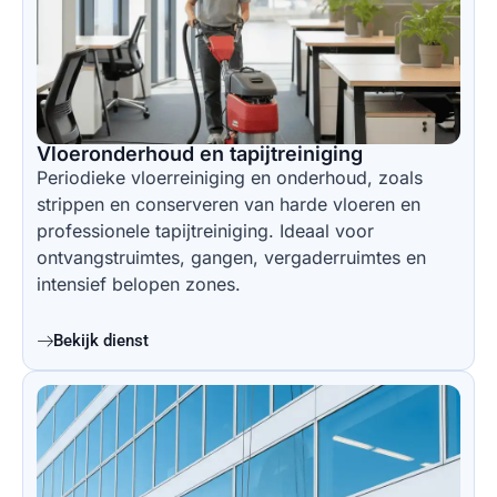
Vloeronderhoud en tapijtreiniging
Periodieke vloerreiniging en onderhoud, zoals
strippen en conserveren van harde vloeren en
professionele tapijtreiniging. Ideaal voor
ontvangstruimtes, gangen, vergaderruimtes en
intensief belopen zones.
Bekijk dienst