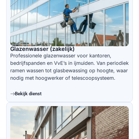
Glazenwasser (zakelijk)
Professionele glazenwasser voor kantoren,
bedrijfspanden en VvE’s in ijmuiden. Van periodiek
ramen wassen tot glasbewassing op hoogte, waar
nodig met hoogwerker of telescoopsysteem.
Bekijk dienst