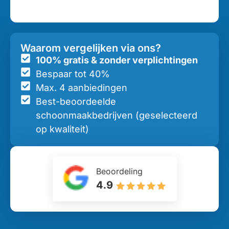
Waarom vergelijken via ons?
100% gratis & zonder verplichtingen
Bespaar tot 40%
Max. 4 aanbiedingen
Best-beoordeelde
schoonmaakbedrijven (geselecteerd
op kwaliteit)
Beoordeling
4.9