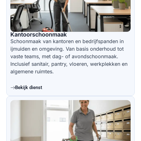
Kantoorschoonmaak
Schoonmaak van kantoren en bedrijfspanden in
ijmuiden en omgeving. Van basis onderhoud tot
vaste teams, met dag- of avondschoonmaak.
Inclusief sanitair, pantry, vloeren, werkplekken en
algemene ruimtes.
Bekijk dienst