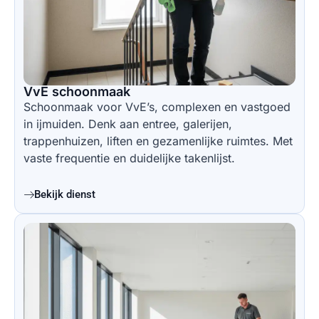
VvE schoonmaak
Schoonmaak voor VvE’s, complexen en vastgoed
in ijmuiden. Denk aan entree, galerijen,
trappenhuizen, liften en gezamenlijke ruimtes. Met
vaste frequentie en duidelijke takenlijst.
Bekijk dienst