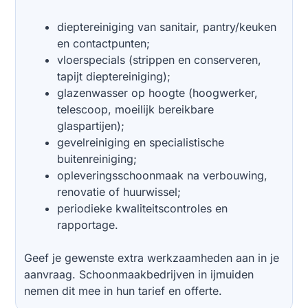
dieptereiniging van sanitair, pantry/keuken
en contactpunten;
vloerspecials (strippen en conserveren,
tapijt dieptereiniging);
glazenwasser op hoogte (hoogwerker,
telescoop, moeilijk bereikbare
glaspartijen);
gevelreiniging en specialistische
buitenreiniging;
opleveringsschoonmaak na verbouwing,
renovatie of huurwissel;
periodieke kwaliteitscontroles en
rapportage.
Geef je gewenste extra werkzaamheden aan in je
aanvraag. Schoonmaakbedrijven in ijmuiden
nemen dit mee in hun tarief en offerte.