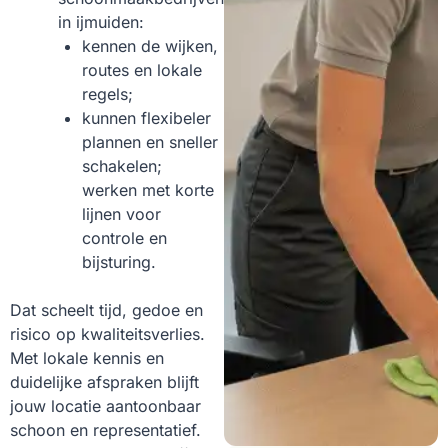
in ijmuiden:
kennen de wijken,
routes en lokale
regels;
kunnen flexibeler
plannen en sneller
schakelen;
werken met korte
lijnen voor
controle en
bijsturing.
Dat scheelt tijd, gedoe en
risico op kwaliteitsverlies.
Met lokale kennis en
duidelijke afspraken blijft
jouw locatie aantoonbaar
schoon en representatief.