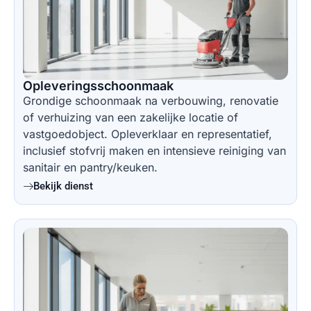
Opleveringsschoonmaak
Grondige schoonmaak na verbouwing, renovatie
of verhuizing van een zakelijke locatie of
vastgoedobject. Opleverklaar en representatief,
inclusief stofvrij maken en intensieve reiniging van
sanitair en pantry/keuken.
Bekijk dienst