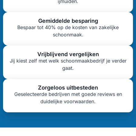
ijmuiden.
Gemiddelde besparing
Bespaar tot 40% op de kosten van zakelijke
schoonmaak.
Vrijblijvend vergelijken
Jij kiest zelf met welk schoonmaakbedrijf je verder
gaat.
Zorgeloos uitbesteden
Geselecteerde bedrijven met goede reviews en
duidelijke voorwaarden.